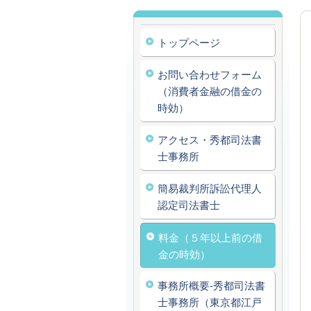
トップページ
お問い合わせフォーム
（消費者金融の借金の
時効）
アクセス・秀都司法書
士事務所
簡易裁判所訴訟代理人
認定司法書士
料金（５年以上前の借
金の時効）
事務所概要‐秀都司法書
士事務所（東京都江戸