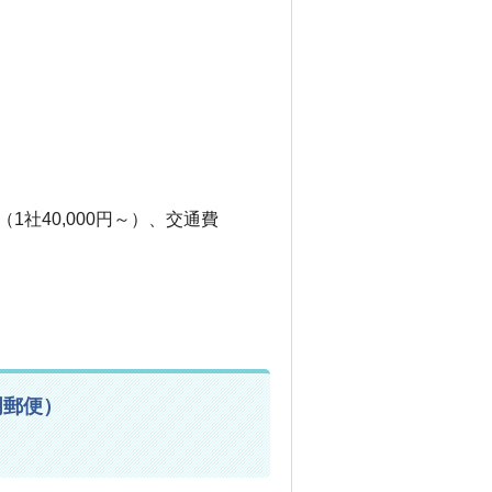
1社40,000円～）、交通費
明郵便）
）