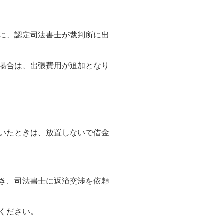
に、認定司法書士が裁判所に出
場合は、出張費用が追加となり
いたときは、放置しないで借金
き、司法書士に返済交渉を依頼
ください。