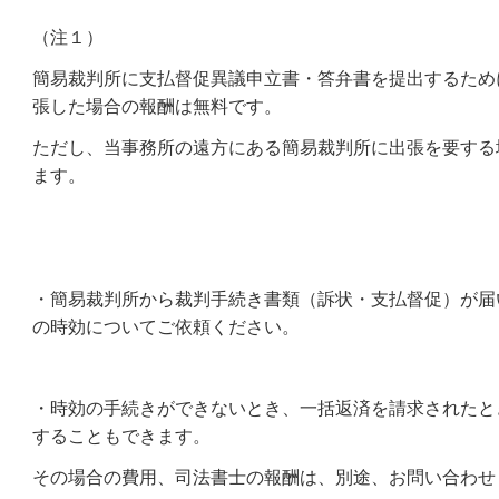
（注１）
簡易裁判所に支払督促異議申立書・答弁書を提出するため
張した場合の報酬は無料です。
ただし、当事務所の遠方にある簡易裁判所に出張を要する
ます。
・簡易裁判所から裁判手続き書類（訴状・支払督促）が届
の時効についてご依頼ください。
・時効の手続きができないとき、
一括返済を請求されたと
することもできます。
その場合の費用、司法書士の報酬は、別途、お問い合わせ