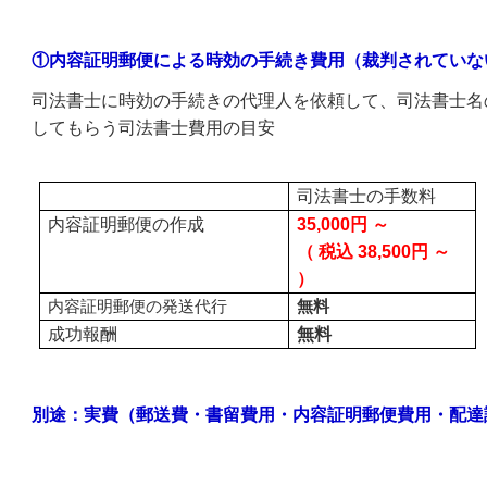
①内容証明郵便による時効の手続き費用（裁判されていな
司法書士に時効の手続きの代理人を依頼して、司法書士名
してもらう司法書士費用の目安
司法書士の手数料
内容証明郵便の作成
35,000円 ～
（ 税込 38,500円 ～
）
内容証明郵便の発送代行
無料
成功報酬
無料
別途：実費（郵送費・書留費用・内容証明郵便費用・配達