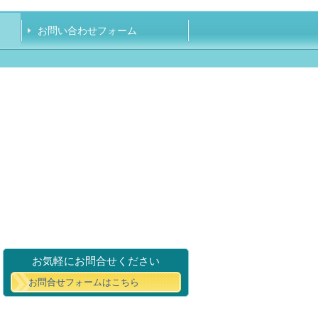
お問い合わせフォーム
お気軽にお問合せください
お問合せフォームはこちら