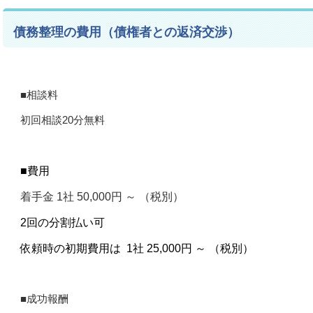
債務整理の費用（債権者との返済交渉）
■相談料
初回相談20分無料
■費用
着手金 1
社 50,000円 ～ （税別）
2回の分割払い可
依頼時の初期費用は 1社 25,000円 ～ （税別）
■成功報酬